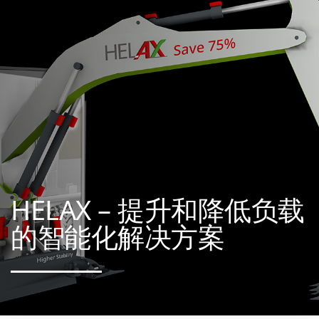
HELAX – 提升和降低负载
的智能化解决方案