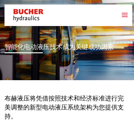
智能化电动液压技术成为关键成功因素
布赫液压将凭借按照技术和经济标准进行完
美调整的新型电动液压系统架构为您提供支
持。