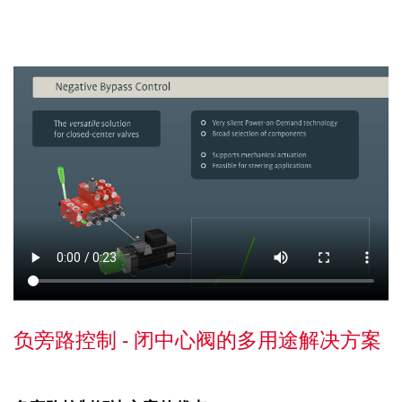
负旁路控制 - 闭中心阀的多用途解决方案