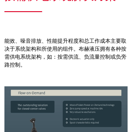
能效、噪音排放、性能提升程度和总工作成本主要取
决于系统架构和所使用的组件。布赫液压拥有各种按
需供电系统架构，如：按需供流、负流量控制或负旁
路控制。