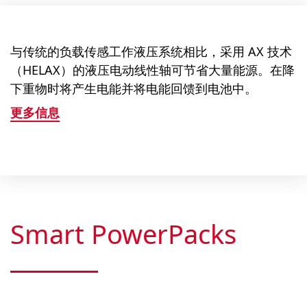
与传统的负载传感工作液压​​系统相比，采用 AX 技术
（HELAX）的液压电动线性轴可节省大量能源。在降
下重物时将产生电能并将电能回馈到电池中。
更多信息
Smart PowerPacks