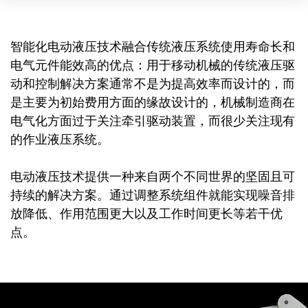
智能化电动液压技术融合传统液压系统使用寿命长和
电气元件能效高的优点：用于移动机械的传统液压驱
动和控制解决方案通常不是为提高效率而设计的，而
是主要为初始费用方面的缘故设计的，机械制造商在
电气化方面过于关注牵引驱动装置，而很少关注现有
的作业液压系统。
电动液压技术提供一种来自两个不同世界的坚固且可
持续的解决方案。通过调整系统组件就能实现噪音排
放降低、作用范围更大以及工作时间更长等若干优
点。