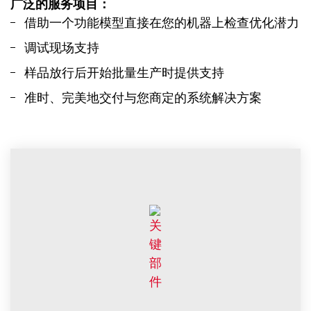
广泛的服务项目：
借助一个功能模型直接在您的机器上检查优化潜力
调试现场支持
样品放行后开始批量生产时提供支持
准时、完美地交付与您商定的系统解决方案