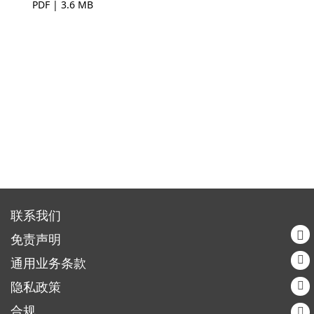
PDF | 3.6 MB
联系我们
免责声明
通用业务条款
隐私政策
合规