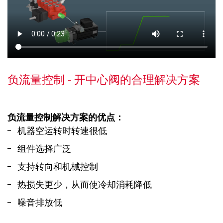
负流量控制 - 开中心阀的合理解决方案
负流量控制解决方案的优点：
机器空运转时转速很低
组件选择广泛
支持转向和机械控制
热损失更少，从而使冷却消耗降低
噪音排放低