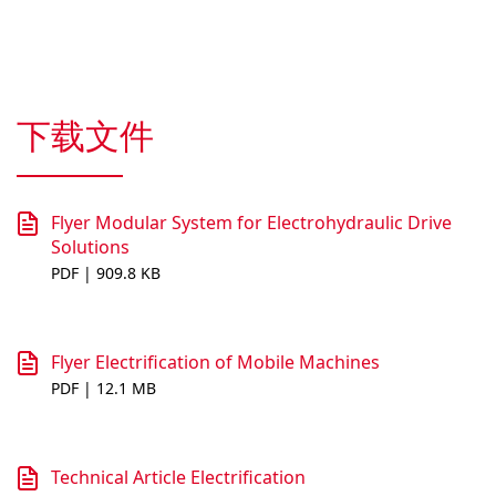
下载文件
Flyer Modular System for Electrohydraulic Drive
Solutions
PDF | 909.8 KB
Flyer Electrification of Mobile Machines
PDF | 12.1 MB
Technical Article Electrification