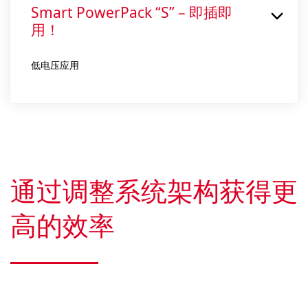
Smart PowerPack “S” – 即插即
用！
低电压应用
通过调整系统架构获得更
高的效率