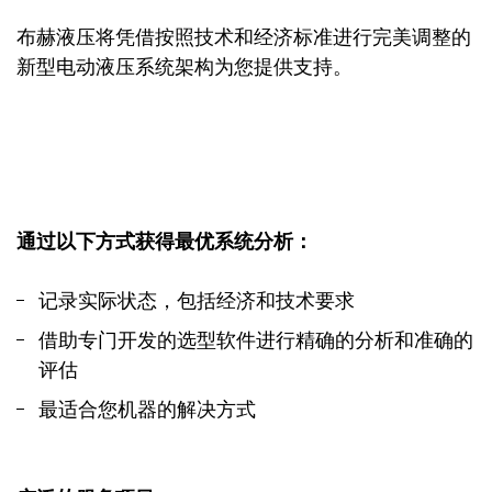
布赫液压将凭借按照技术和经济标准进行完美调整的
新型电动液压系统架构为您提供支持。
通过以下方式获得最优系统分析：
记录实际状态，包括经济和技术要求
借助专门开发的选型软件进行精确的分析和准确的
评估
最适合您机器的解决方式