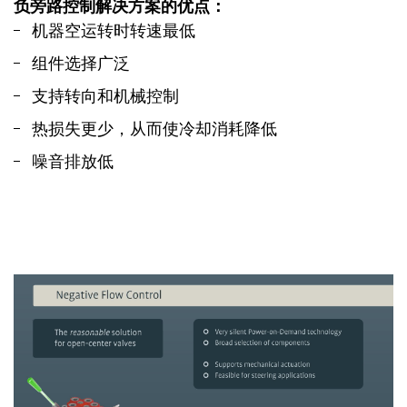
负旁路控制解决方案的
优点：
机器空运转时转速最低
组件选择广泛
支持转向和机械控制
热损失更少，从而使冷却消耗降低
噪音排放低