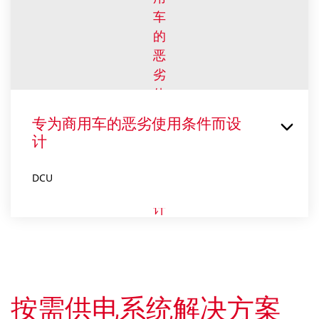
专为商用车的恶劣使用条件而设
计
DCU
按需供电系统解决方案