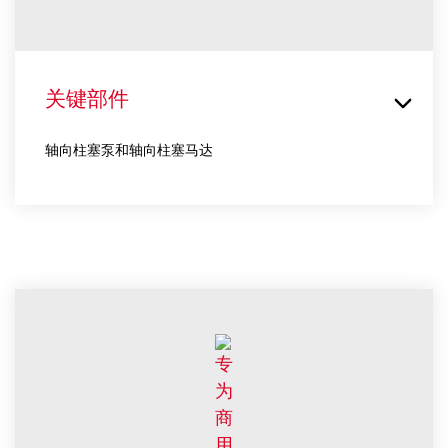
关键部件
轴向柱塞泵和轴向柱塞马达