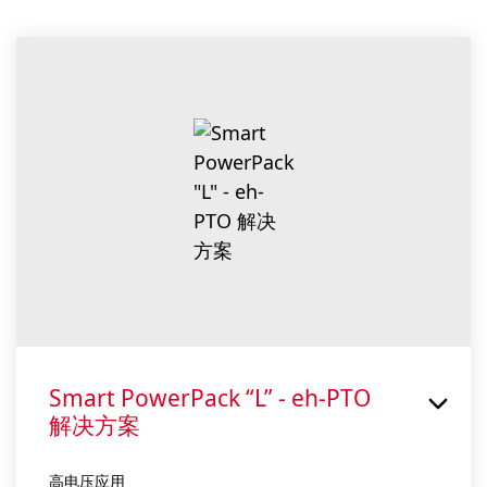
Smart PowerPack “L” - eh-PTO
解决方案
高电压应用