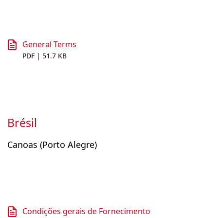
General Terms
PDF | 51.7 KB
Brésil
Canoas (Porto Alegre)
Condições gerais de Fornecimento