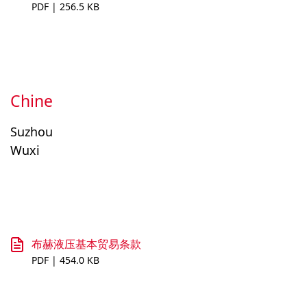
PDF | 256.5 KB
Chine
Suzhou
Wuxi
布赫液压基本贸易条款
PDF | 454.0 KB