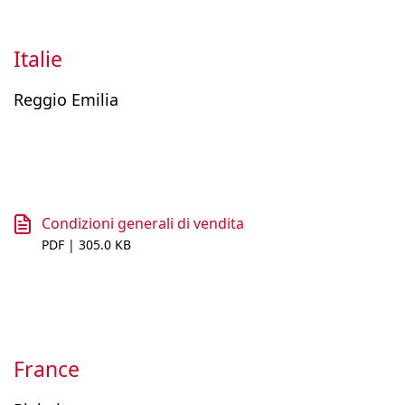
Italie
Reggio Emilia
Condizioni generali di vendita
PDF | 305.0 KB
France