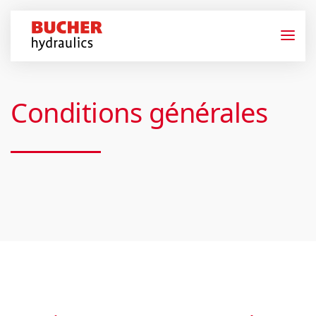
Conditions générales