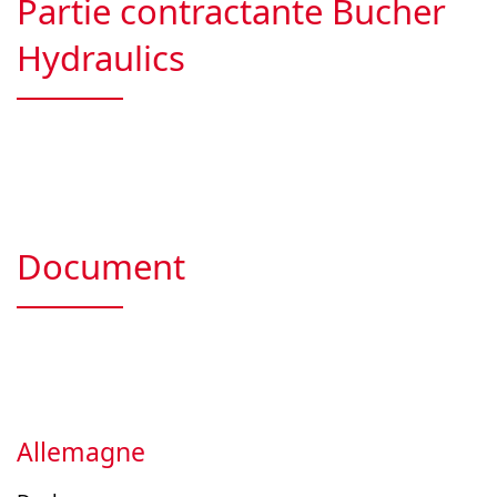
Partie contractante Bucher
Hydraulics
Document
Allemagne