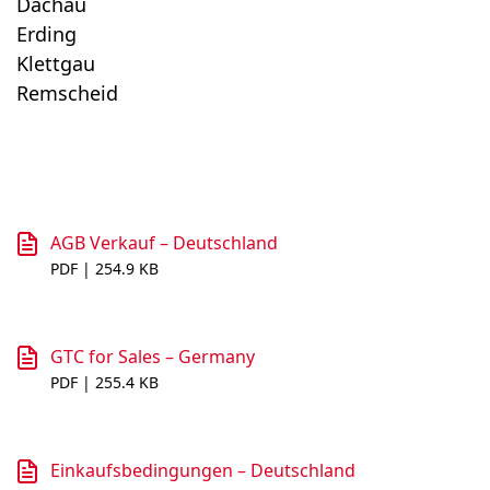
Dachau
Erding
Klettgau
Remscheid
AGB Verkauf – Deutschland
PDF | 254.9 KB
GTC for Sales – Germany
PDF | 255.4 KB
Einkaufsbedingungen – Deutschland