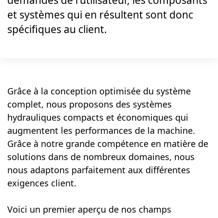
demandes de l'utilisateur, les composants
et systèmes qui en résultent sont donc
spécifiques au client.
Grâce à la conception optimisée du système
complet, nous proposons des systèmes
hydrauliques compacts et économiques qui
augmentent les performances de la machine.
Grâce à notre grande compétence en matière de
solutions dans de nombreux domaines, nous
nous adaptons parfaitement aux différentes
exigences client.
Voici un premier aperçu de nos champs