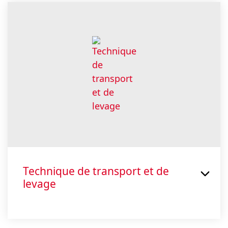
Technique de transport et de
levage