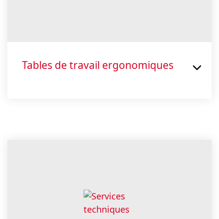
Tables de travail ergonomiques