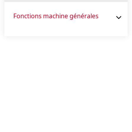
Fonctions machine générales