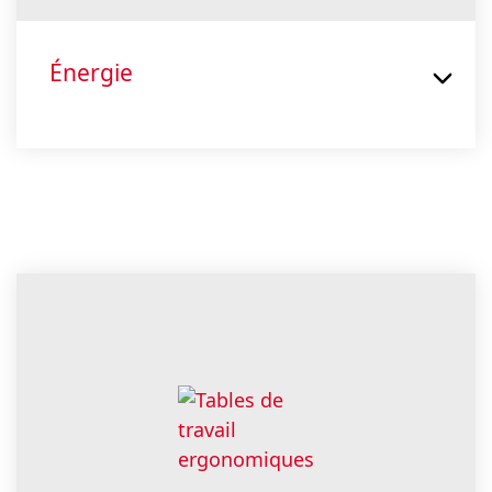
Énergie