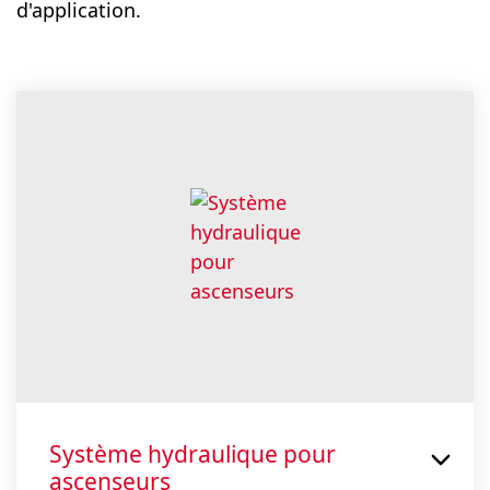
d'application.
Système hydraulique pour
ascenseurs