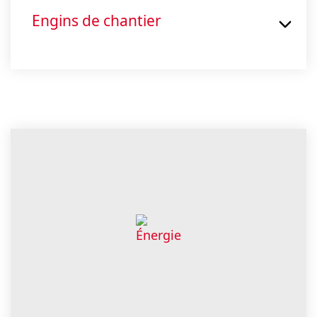
Engins de chantier