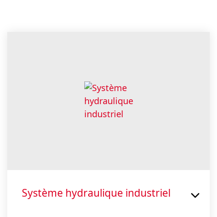
Système hydraulique industriel