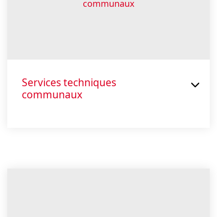
Services techniques
communaux