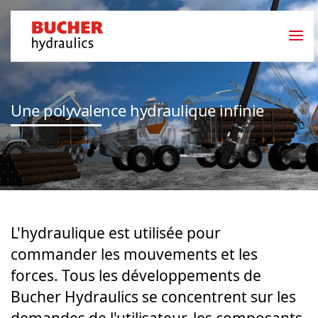
Une polyvalence hydraulique infinie
L'hydraulique est utilisée pour
commander les mouvements et les
forces. Tous les développements de
Bucher Hydraulics se concentrent sur les