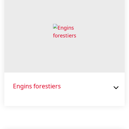
Engins forestiers