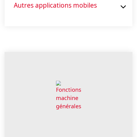
Autres applications mobiles