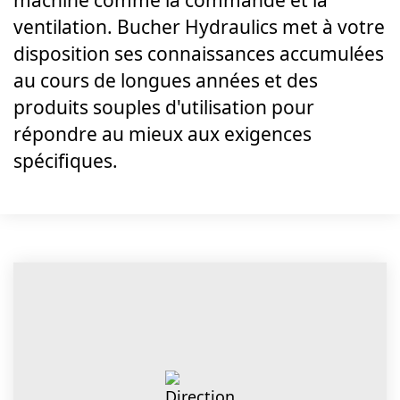
machine comme la commande et la
ventilation. Bucher Hydraulics met à votre
disposition ses connaissances accumulées
au cours de longues années et des
produits souples d'utilisation pour
répondre au mieux aux exigences
spécifiques.