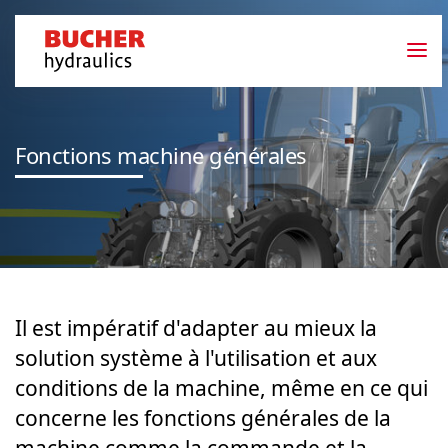
Fonctions machine générales
Il est impératif d'adapter au mieux la
solution système à l'utilisation et aux
conditions de la machine, même en ce qui
concerne les fonctions générales de la