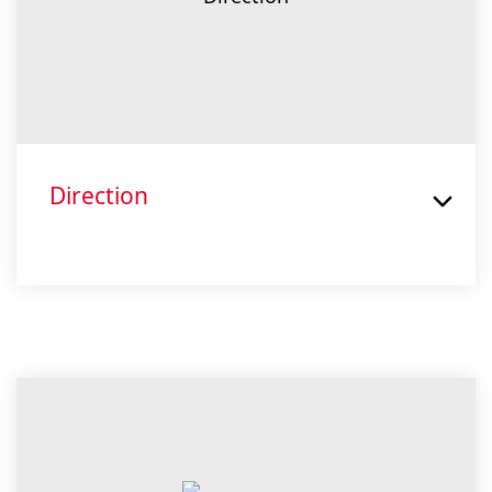
Direction