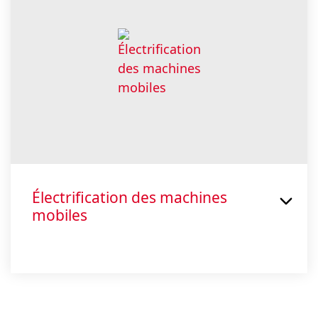
Électrification des machines
mobiles