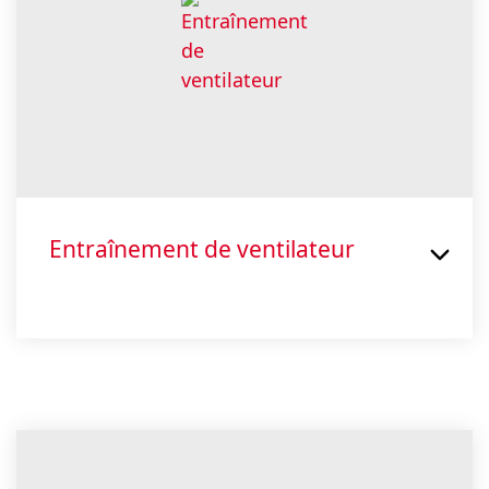
Entraînement de ventilateur