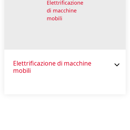
Elettrificazione di macchine
mobili