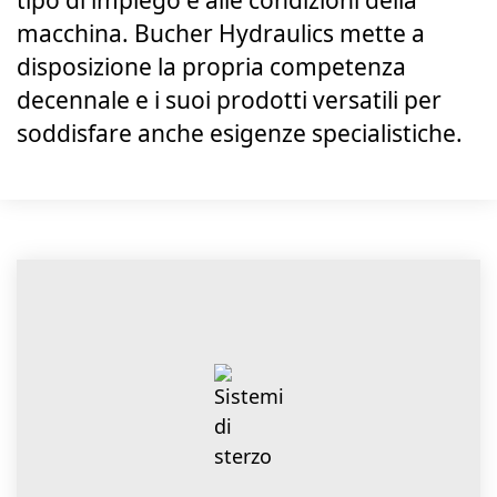
tipo di impiego e alle condizioni della
macchina. Bucher Hydraulics mette a
disposizione la propria competenza
decennale e i suoi prodotti versatili per
soddisfare anche esigenze specialistiche.