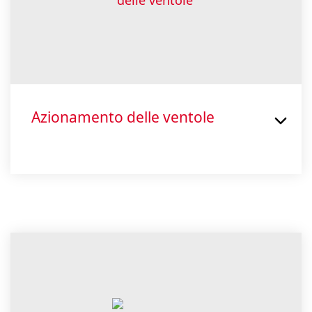
Azionamento delle ventole