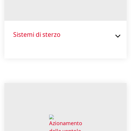
Sistemi di sterzo