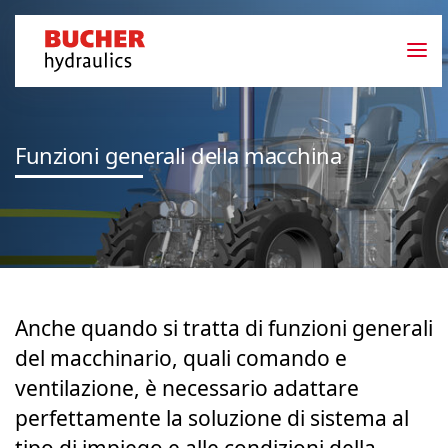
Funzioni generali della macchina
Anche quando si tratta di funzioni generali
del macchinario, quali comando e
ventilazione, è necessario adattare
perfettamente la soluzione di sistema al