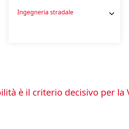
Ingegneria stradale
lità è il criterio decisivo per la