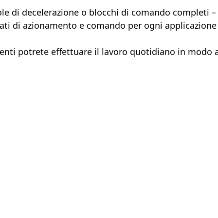
lvole di decelerazione o blocchi di comando completi 
zzati di azionamento e comando per ogni applicazione 
lienti potrete effettuare il lavoro quotidiano in modo 