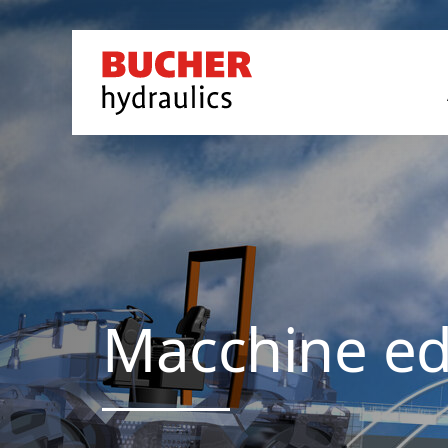
Macchine edi