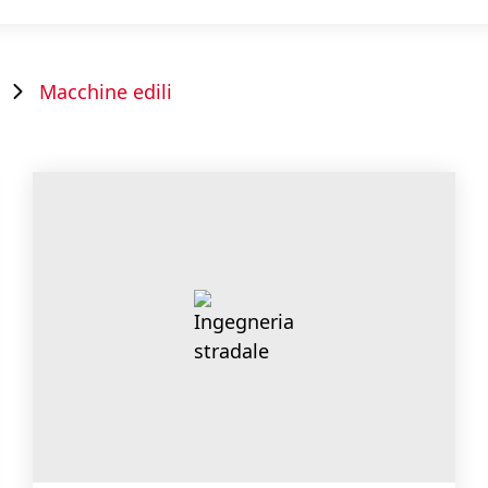
Macchine edili