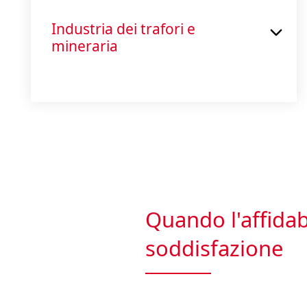
Industria dei trafori e
mineraria
Quando l'affidabi
soddisfazione