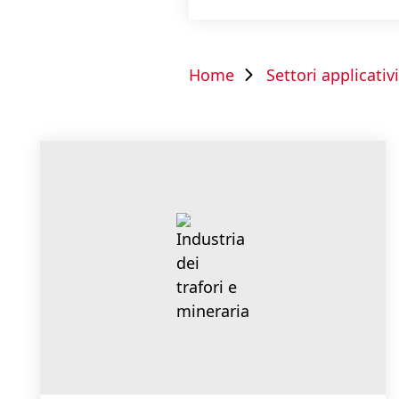
Home
Settori applicativi